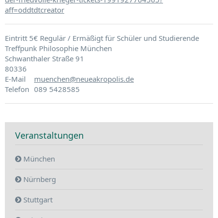
aff=oddtdtcreator
Eintritt 5€ Regulär / Ermäßigt für Schüler und Studierende
Treffpunk Philosophie München
Schwanthaler Straße 91
80336
E-Mail
muenchen@neueakropolis.de
Telefon
089 5428585
Veranstaltungen
München
Nürnberg
Stuttgart