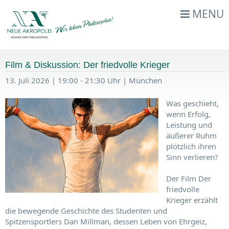
MENU
Film & Diskussion: Der friedvolle Krieger
13. Juli 2026 | 19:00 - 21:30 Uhr | München
Was geschieht,
wenn Erfolg,
Leistung und
äußerer Ruhm
plötzlich ihren
Sinn verlieren?
Der Film Der
friedvolle
Krieger erzählt
die bewegende Geschichte des Studenten und
Spitzensportlers Dan Millman, dessen Leben von Ehrgeiz,