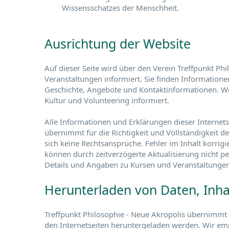
Wissensschatzes der Menschheit.
Ausrichtung der Website
Auf dieser Seite wird über den Verein Treffpunkt Phi
Veranstaltungen informiert. Sie finden Informatione
Geschichte, Angebote und Kontaktinformationen. We
Kultur und Volunteering informiert.
Alle Informationen und Erklärungen dieser Internets
übernimmt für die Richtigkeit und Vollständigkeit d
sich keine Rechtsansprüche. Fehler im Inhalt korrigi
können durch zeitverzögerte Aktualisierung nicht pe
Details und Angaben zu Kursen und Veranstaltungen
Herunterladen von Daten, Inh
Treffpunkt Philosophie - Neue Akropolis übernimmt 
den Internetseiten heruntergeladen werden. Wir e