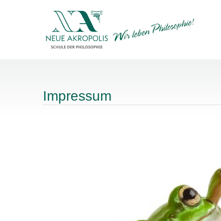
Impressum