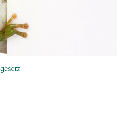
gesetz