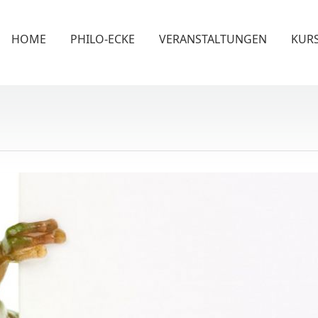
HOME
PHILO-ECKE
VERANSTALTUNGEN
KUR