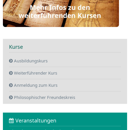
Kurse
Ausbildungskurs
Weiterführender Kurs
Anmeldung zum Kurs
Philosophischer Freundeskreis
Veranstaltungen