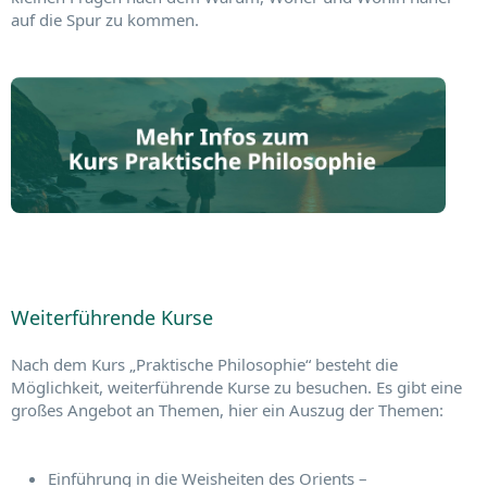
auf die Spur zu kommen.
Weiterführende Kurse
Nach dem Kurs „Praktische Philosophie“ besteht die
Möglichkeit, weiterführende Kurse zu besuchen. Es gibt eine
großes Angebot an Themen, hier ein Auszug der Themen:
Einführung in die Weisheiten des Orients –