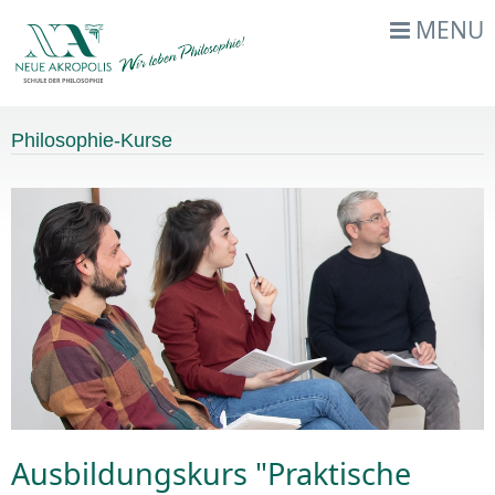
MENU
Philosophie-Kurse
Ausbildungskurs "Praktische