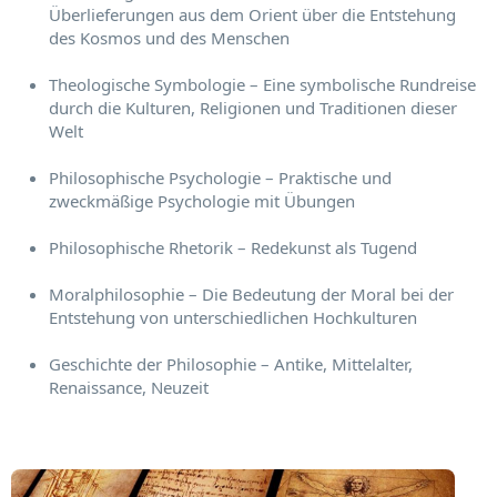
Überlieferungen aus dem Orient über die Entstehung
des Kosmos und des Menschen
Theologische Symbologie – Eine symbolische Rundreise
durch die Kulturen, Religionen und Traditionen dieser
Welt
Philosophische Psychologie – Praktische und
zweckmäßige Psychologie mit Übungen
Philosophische Rhetorik – Redekunst als Tugend
Moralphilosophie – Die Bedeutung der Moral bei der
Entstehung von unterschiedlichen Hochkulturen
Geschichte der Philosophie – Antike, Mittelalter,
Renaissance, Neuzeit