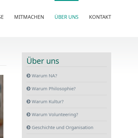
SE
MITMACHEN
ÜBER UNS
KONTAKT
Über uns
Warum NA?
Warum Philosophie?
Warum Kultur?
Warum Volunteering?
Geschichte und Organisation