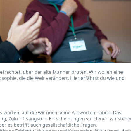
trachtet, über der alte Männer brüten. Wir wollen eine
sophie, die die Welt verändert. Hier erfährst du wie und
uns warten, auf die wir noch keine Antworten haben. Das
ung, Zukunftsängsten, Entscheidungen vor denen wir stehe
ber es betrifft auch gesellschaftliche Fragen,