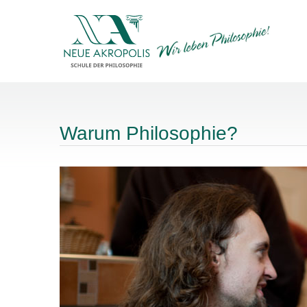
Warum Philosophie?