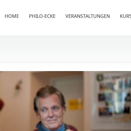
HOME
PHILO-ECKE
VERANSTALTUNGEN
KUR