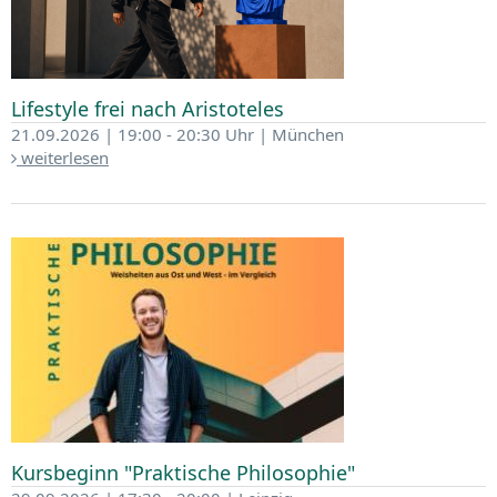
Lifestyle frei nach Aristoteles
21.09.2026 | 19:00 - 20:30 Uhr | München
weiterlesen
Kursbeginn "Praktische Philosophie"