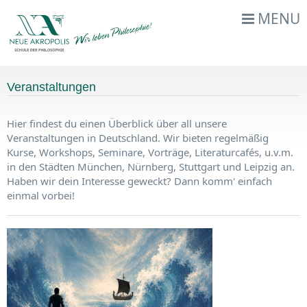
MENU
Veranstaltungen
Hier findest du einen Überblick über all unsere
Veranstaltungen in Deutschland. Wir bieten regelmäßig
Kurse, Workshops, Seminare, Vorträge, Literaturcafés, u.v.m.
in den Städten München, Nürnberg, Stuttgart und Leipzig an.
Haben wir dein Interesse geweckt? Dann komm' einfach
einmal vorbei!