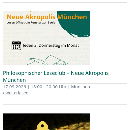
Philosophischer Leseclub – Neue Akropolis
München
17.09.2026 | 18:00 - 20:00 Uhr | München
weiterlesen