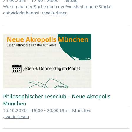
29.09.2026 | 17:30 - 20:00 | Leipzig
Wie du auf der Suche nach der Weisheit innere Stärke
entwickeln kannst.
weiterlesen
Philosophischer Leseclub – Neue Akropolis
München
15.10.2026 | 18:00 - 20:00 Uhr | München
weiterlesen