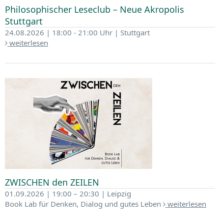
Philosophischer Leseclub – Neue Akropolis
Stuttgart
24.08.2026 | 18:00 - 21:00 Uhr | Stuttgart
weiterlesen
ZWISCHEN den ZEILEN
01.09.2026 | 19:00 – 20:30 | Leipzig
Book Lab für Denken, Dialog und gutes Leben
weiterlesen