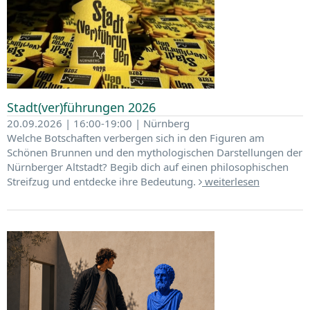
Stadt(ver)führungen 2026
20.09.2026 | 16:00-19:00 | Nürnberg
Welche Botschaften verbergen sich in den Figuren am
Schönen Brunnen und den mythologischen Darstellungen der
Nürnberger Altstadt? Begib dich auf einen philosophischen
Streifzug und entdecke ihre Bedeutung.
weiterlesen