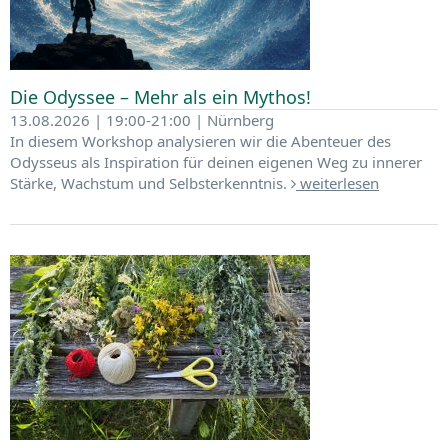
Die Odyssee – Mehr als ein Mythos!
13.08.2026 | 19:00-21:00 | Nürnberg
In diesem Workshop analysieren wir die Abenteuer des
Odysseus als Inspiration für deinen eigenen Weg zu innerer
Stärke, Wachstum und Selbsterkenntnis.
weiterlesen