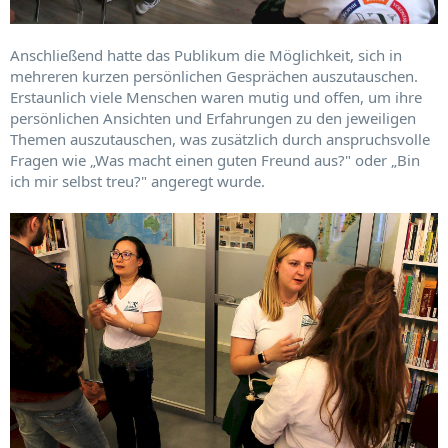
Anschließend hatte das Publikum die Möglichkeit, sich in
mehreren kurzen persönlichen Gesprächen auszutauschen.
Erstaunlich viele Menschen waren mutig und offen, um ihre
persönlichen Ansichten und Erfahrungen zu den jeweiligen
Themen auszutauschen, was zusätzlich durch anspruchsvolle
Fragen wie „Was macht einen guten Freund aus?" oder „Bin
ich mir selbst treu?" angeregt wurde.