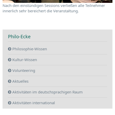
Nach den einstündigen Sessions verließen alle Teilnehmer
innerlich sehr bereichert die Veranstaltung.
Philo-Ecke
Philosophie-Wissen
Kultur-Wissen
Volunteering
Aktuelles
Aktivitäten im deutschsprachigen Raum
Aktivitäten international