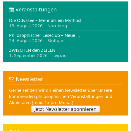
Veranstaltungen
Die Odyssee – Mehr als ein Mythos!
13. August 2026 | Nürnberg
Philosophischer Leseclub – Neue …
24. August 2026 | Stuttgart
ZWISCHEN den ZEILEN
1. September 2026 | Leipzig
Newsletter
Gerne senden wir dir einen Newsletter über unsere
kommenden philosophischen Veranstaltungen und
Aktivitäten (max. 1x pro Monat)
Jetzt Newsletter abonnieren