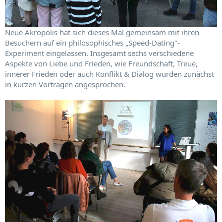
Neue Akropolis hat sich dieses Mal gemeinsam mit ihren
Besuchern auf ein philosophisches „Speed-Dating"-
Experiment eingelassen. Insgesamt sechs verschiedene
Aspekte von Liebe und Frieden, wie Freundschaft, Treue,
innerer Frieden oder auch Konflikt & Dialog wurden zunächst
in kurzen Vorträgen angesprochen.