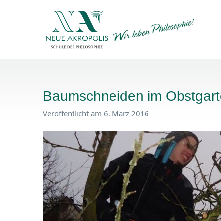
Baumschneiden im Obstgar
Veröffentlicht am 6. März 2016