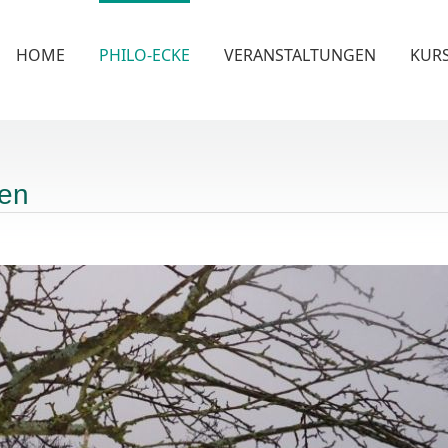
HOME
PHILO-ECKE
VERANSTALTUNGEN
KUR
ten