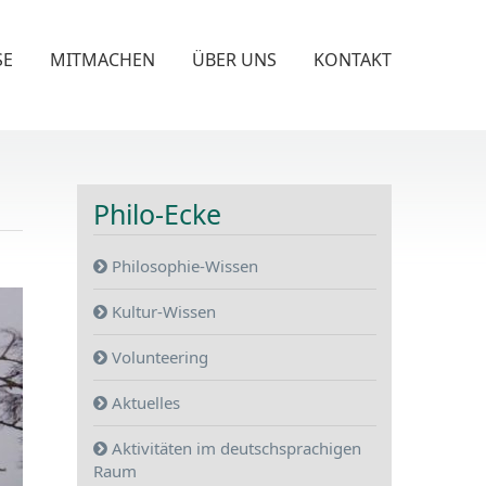
SE
MITMACHEN
ÜBER UNS
KONTAKT
Philo-Ecke
Philosophie-Wissen
Kultur-Wissen
Volunteering
Aktuelles
Aktivitäten im deutschsprachigen
Raum