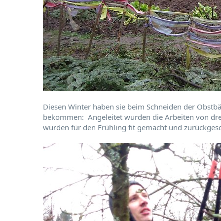
Diesen Winter haben sie beim Schneiden der Obstb
bekommen: Angeleitet wurden die Arbeiten von dre
wurden für den Frühling fit gemacht und zurückgesc