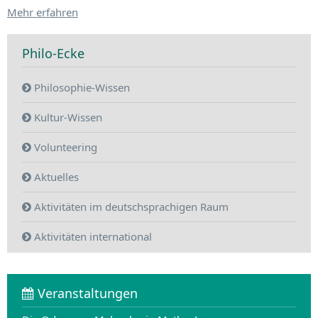
Mehr erfahren
Philo-Ecke
Philosophie-Wissen
Kultur-Wissen
Volunteering
Aktuelles
Aktivitäten im deutschsprachigen Raum
Aktivitäten international
Veranstaltungen