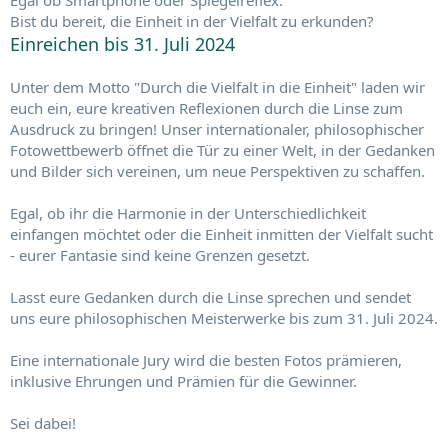
Egal ob Smartphone oder Spiegelreflex:
Bist du bereit, die Einheit in der Vielfalt zu erkunden?
Einreichen bis 31. Juli 2024
Unter dem Motto "Durch die Vielfalt in die Einheit" laden wir
euch ein, eure kreativen Reflexionen durch die Linse zum
Ausdruck zu bringen! Unser internationaler, philosophischer
Fotowettbewerb öffnet die Tür zu einer Welt, in der Gedanken
und Bilder sich vereinen, um neue Perspektiven zu schaffen.
Egal, ob ihr die Harmonie in der Unterschiedlichkeit
einfangen möchtet oder die Einheit inmitten der Vielfalt sucht
- eurer Fantasie sind keine Grenzen gesetzt.
Lasst eure Gedanken durch die Linse sprechen und sendet
uns eure philosophischen Meisterwerke bis zum 31. Juli 2024.
Eine internationale Jury wird die besten Fotos prämieren,
inklusive Ehrungen und Prämien für die Gewinner.
Sei dabei!