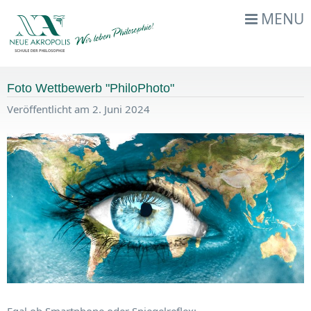
MENU
Foto Wettbewerb "PhiloPhoto"
Veröffentlicht am 2. Juni 2024