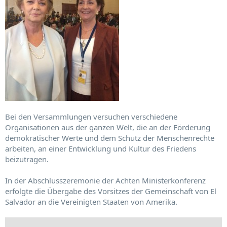
Bei den Versammlungen versuchen verschiedene
Organisationen aus der ganzen Welt, die an der Förderung
demokratischer Werte und dem Schutz der Menschenrechte
arbeiten, an einer Entwicklung und Kultur des Friedens
beizutragen.
In der Abschlusszeremonie der Achten Ministerkonferenz
erfolgte die Übergabe des Vorsitzes der Gemeinschaft von El
Salvador an die Vereinigten Staaten von Amerika.