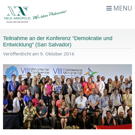
MENU
Teilnahme an der Konferenz "Demokratie und
Entwicklung" (San Salvador)
Veröffentlicht am 9. Oktober 2016