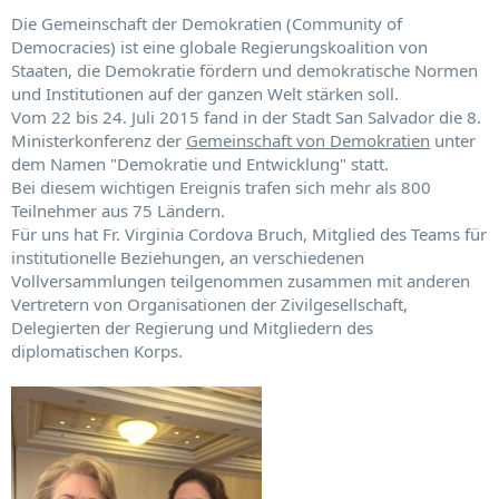
Die Gemeinschaft der Demokratien (Community of
Democracies) ist eine globale Regierungskoalition von
Staaten, die Demokratie fördern und demokratische Normen
und Institutionen auf der ganzen Welt stärken soll.
Vom 22 bis 24. Juli 2015 fand in der Stadt San Salvador die 8.
Ministerkonferenz der
Gemeinschaft von Demokratien
unter
dem Namen "Demokratie und Entwicklung" statt.
Bei diesem wichtigen Ereignis trafen sich mehr als 800
Teilnehmer aus 75 Ländern.
Für uns hat Fr. Virginia Cordova Bruch, Mitglied des Teams für
institutionelle Beziehungen, an verschiedenen
Vollversammlungen teilgenommen zusammen mit anderen
Vertretern von Organisationen der Zivilgesellschaft,
Delegierten der Regierung und Mitgliedern des
diplomatischen Korps.