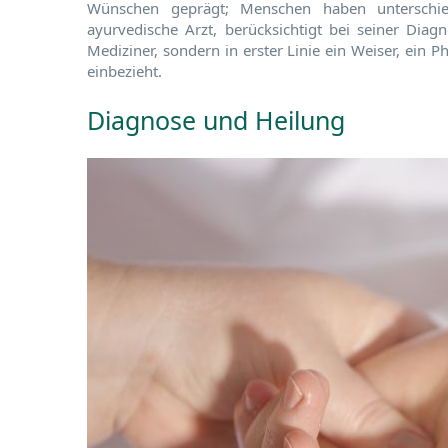
Wünschen geprägt; Menschen haben unterschie
ayurvedische Arzt, berücksichtigt bei seiner Diag
Mediziner, sondern in erster Linie ein Weiser, ein P
einbezieht.
Diagnose und Heilung