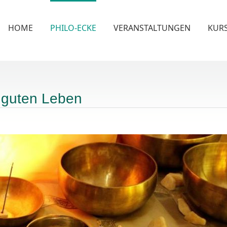
HOME
PHILO-ECKE
VERANSTALTUNGEN
KUR
 guten Leben