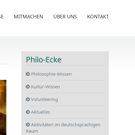
SE
MITMACHEN
ÜBER UNS
KONTAKT
Philo-Ecke
Philosophie-Wissen
Kultur-Wissen
Volunteering
Aktuelles
Aktivitäten im deutschsprachigen
Raum