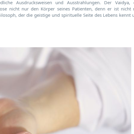
dliche Ausdrucksweisen und Ausstrahlungen. Der Vaidya, 
nose nicht nur den Körper seines Patienten, denn er ist nicht 
hilosoph, der die geistige und spirituelle Seite des Lebens kennt