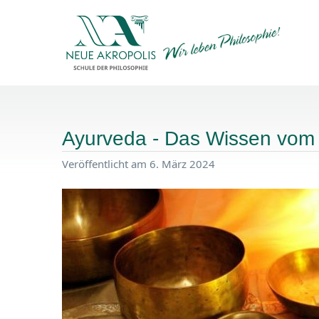
Ayurveda - Das Wissen vom
Veröffentlicht am 6. März 2024