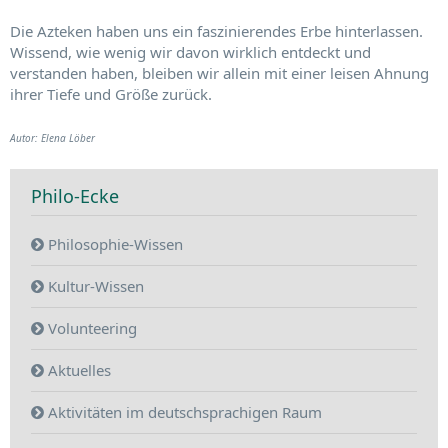
Die Azteken haben uns ein faszinierendes Erbe hinterlassen.
Wissend, wie wenig wir davon wirklich entdeckt und
verstanden haben, bleiben wir allein mit einer leisen Ahnung
ihrer Tiefe und Größe zurück.
Autor: Elena Löber
Philo-Ecke
Philosophie-Wissen
Kultur-Wissen
Volunteering
Aktuelles
Aktivitäten im deutschsprachigen Raum