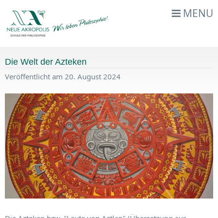
MENU
Die Welt der Azteken
Veröffentlicht am 20. August 2024