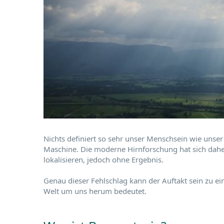
Nichts definiert so sehr unser Menschsein wie unser 
Maschine. Die moderne Hirnforschung hat sich dahe
lokalisieren, jedoch ohne Ergebnis.
Genau dieser Fehlschlag kann der Auftakt sein zu ei
Welt um uns herum bedeutet.