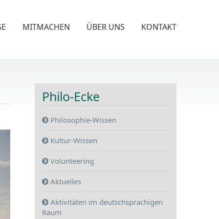
SE
MITMACHEN
ÜBER UNS
KONTAKT
Philo-Ecke
Philosophie-Wissen
Kultur-Wissen
Volunteering
Aktuelles
Aktivitäten im deutschsprachigen
Raum