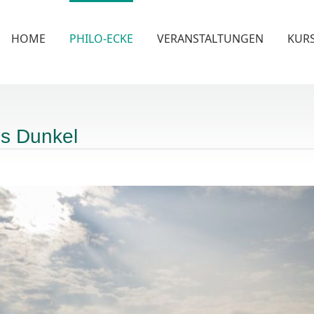
HOME
PHILO-ECKE
VERANSTALTUNGEN
KUR
ns Dunkel