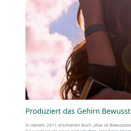
Produziert das Gehirn Bewusst
In seinem 2011 erschienen Buch „Was ist Bewusstsei