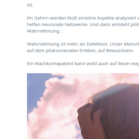
ist.
Im Gehirn werden bloß einzelne Aspekte analysiert 
helfen neuronale Netzwerke. Und dann entsteht plöt
Wahrnehmung.
Wahrnehmung ist mehr als Detektion. Unser Menschse
auf dem phänomenalen Erleben, auf Bewusstsein.
Ein Wachkomapatient kann wohl auch auf Reize reagi