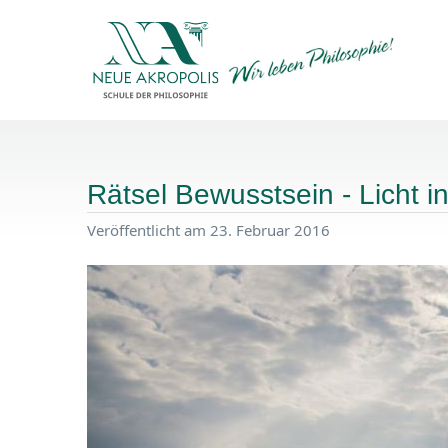
Rätsel Bewusstsein - Licht i
Veröffentlicht am 23. Februar 2016