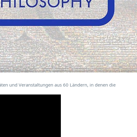
ten und Veranstaltungen aus 60 Ländern, in denen die