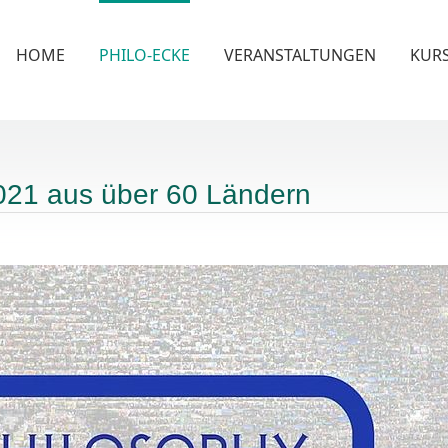
HOME
PHILO-ECKE
VERANSTALTUNGEN
KUR
2021 aus über 60 Ländern