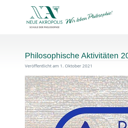
Philosophische Aktivitäten 
Veröffentlicht am 1. Oktober 2021