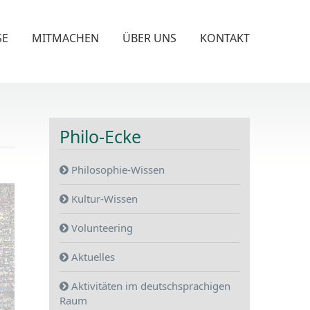
SE
MITMACHEN
ÜBER UNS
KONTAKT
Philo-Ecke
Philosophie-Wissen
Kultur-Wissen
Volunteering
Aktuelles
Aktivitäten im deutschsprachigen
Raum