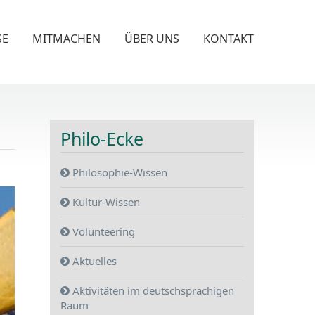
SE
MITMACHEN
ÜBER UNS
KONTAKT
Philo-Ecke
Philosophie-Wissen
Kultur-Wissen
Volunteering
Aktuelles
Aktivitäten im deutschsprachigen
Raum