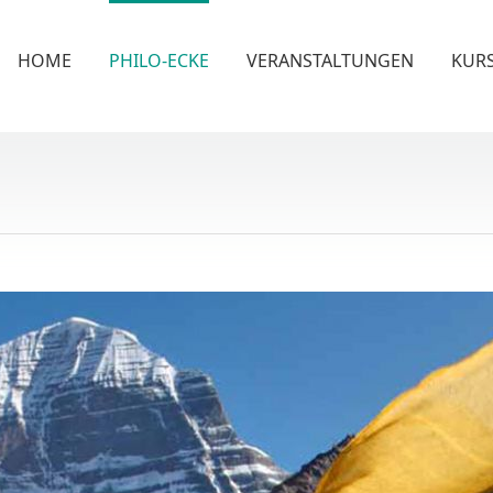
HOME
PHILO-ECKE
VERANSTALTUNGEN
KUR