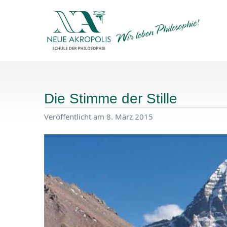
Die Stimme der Stille
Veröffentlicht am 8. März 2015