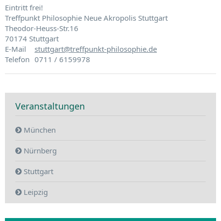
Eintritt frei!
Treffpunkt Philosophie Neue Akropolis Stuttgart
Theodor-Heuss-Str.16
70174 Stuttgart
E-Mail
stuttgart@treffpunkt-philosophie.de
Telefon
0711 / 6159978
Veranstaltungen
München
Nürnberg
Stuttgart
Leipzig