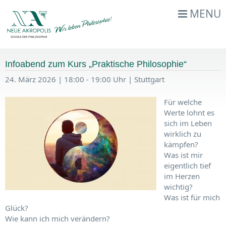
MENU
Infoabend zum Kurs „Praktische Philosophie“
24. März 2026 | 18:00 - 19:00 Uhr | Stuttgart
Für welche
Werte lohnt es
sich im Leben
wirklich zu
kämpfen?
Was ist mir
eigentlich tief
im Herzen
wichtig?
Was ist für mich
Glück?
Wie kann ich mich verändern?