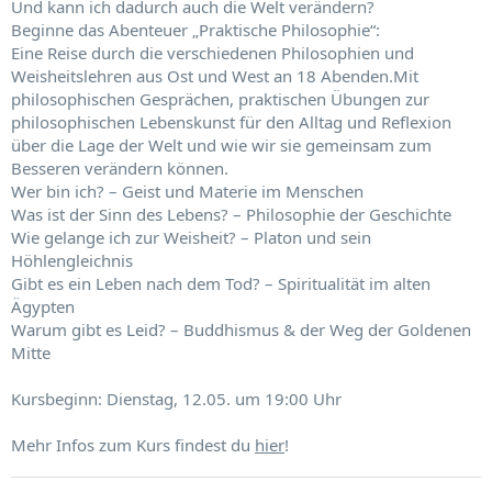
Und kann ich dadurch auch die Welt verändern?
Beginne das Abenteuer „Praktische Philosophie“:
Eine Reise durch die verschiedenen Philosophien und
Weisheitslehren aus Ost und West an 18 Abenden.Mit
philosophischen Gesprächen, praktischen Übungen zur
philosophischen Lebenskunst für den Alltag und Reflexion
über die Lage der Welt und wie wir sie gemeinsam zum
Besseren verändern können.
Wer bin ich? – Geist und Materie im Menschen
Was ist der Sinn des Lebens? – Philosophie der Geschichte
Wie gelange ich zur Weisheit? – Platon und sein
Höhlengleichnis
Gibt es ein Leben nach dem Tod? – Spiritualität im alten
Ägypten
Warum gibt es Leid? – Buddhismus & der Weg der Goldenen
Mitte
Kursbeginn:
Dienstag, 12.05. um 19:00 Uhr
Mehr Infos zum Kurs findest du
hier
!