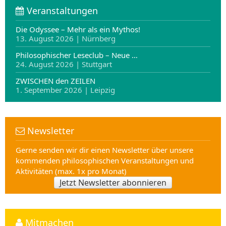
Veranstaltungen
Die Odyssee – Mehr als ein Mythos!
13. August 2026 | Nürnberg
Philosophischer Leseclub – Neue …
24. August 2026 | Stuttgart
ZWISCHEN den ZEILEN
1. September 2026 | Leipzig
Newsletter
Gerne senden wir dir einen Newsletter über unsere
kommenden philosophischen Veranstaltungen und
Aktivitäten (max. 1x pro Monat)
Jetzt Newsletter abonnieren
Mitmachen