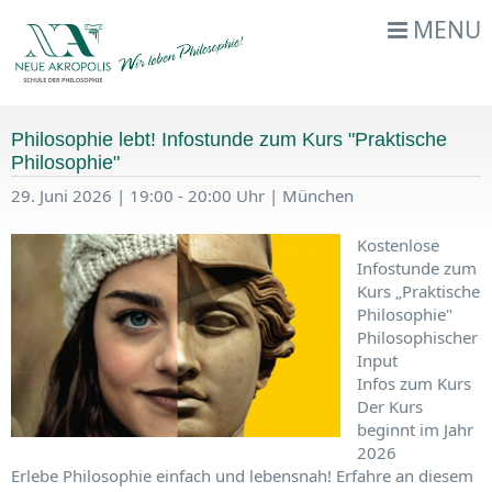
MENU
Philosophie lebt! Infostunde zum Kurs "Praktische
Philosophie"
29. Juni 2026 | 19:00 - 20:00 Uhr | München
Kostenlose
Infostunde zum
Kurs „Praktische
Philosophie"
Philosophischer
Input
Infos zum Kurs
Der Kurs
beginnt im Jahr
2026
Erlebe Philosophie einfach und lebensnah! Erfahre an diesem