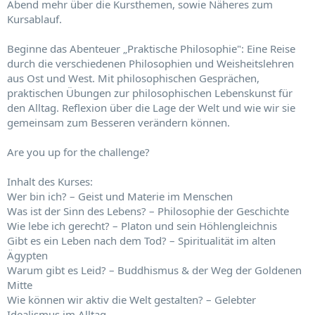
Abend mehr über die Kursthemen, sowie Näheres zum
Kursablauf.
Beginne das Abenteuer „Praktische Philosophie": Eine Reise
durch die verschiedenen Philosophien und Weisheitslehren
aus Ost und West. Mit philosophischen Gesprächen,
praktischen Übungen zur philosophischen Lebenskunst für
den Alltag. Reflexion über die Lage der Welt und wie wir sie
gemeinsam zum Besseren verändern können.
Are you up for the challenge?
Inhalt des Kurses:
Wer bin ich? – Geist und Materie im Menschen
Was ist der Sinn des Lebens? – Philosophie der Geschichte
Wie lebe ich gerecht? – Platon und sein Höhlengleichnis
Gibt es ein Leben nach dem Tod? – Spiritualität im alten
Ägypten
Warum gibt es Leid? – Buddhismus & der Weg der Goldenen
Mitte
Wie können wir aktiv die Welt gestalten? – Gelebter
Idealismus im Alltag