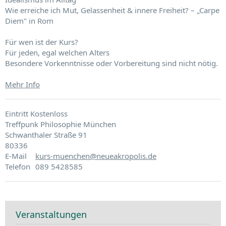
Wie erreiche ich Mut, Gelassenheit & innere Freiheit? – „Carpe
Diem" in Rom
Für wen ist der Kurs?
Für jeden, egal welchen Alters
Besondere Vorkenntnisse oder Vorbereitung sind nicht nötig.
Mehr Info
Eintritt Kostenloss
Treffpunk Philosophie München
Schwanthaler Straße 91
80336
E-Mail
kurs-muenchen@neueakropolis.de
Telefon
089 5428585
Veranstaltungen